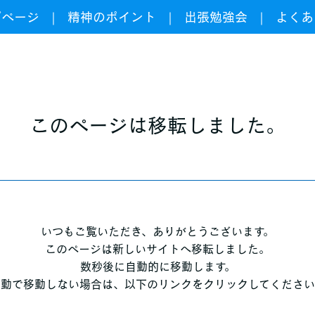
プページ
精神のポイント
出張勉強会
よくあ
このページは移転しました。
いつもご覧いただき、ありがとうございます。
このページは新しいサイトへ移転しました。
数秒後に自動的に移動します。
自動で移動しない場合は、以下のリンクをクリックしてください