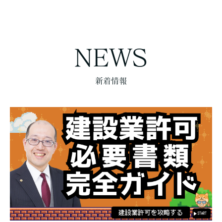
NEWS
新着情報