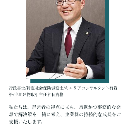
行政書士/特定社会保険労務士/キャリアコンサルタント有資
格/宅地建物取引主任者有資格
私たちは、経営者の視点に立ち、柔軟かつ事務的な発
想で解決策を一緒に考え、企業様の持続的な成長をご
支援いたします。