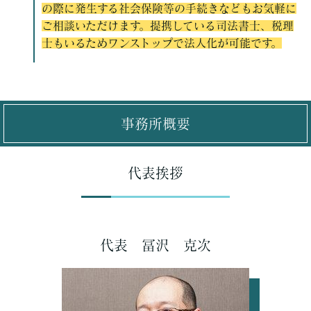
の際に発生する社会保険等の手続きなどもお気軽に
ご相談いただけます。提携している司法書士、税理
士もいるためワンストップで法人化が可能です。
事務所概要
代表挨拶
代表 冨沢 克次