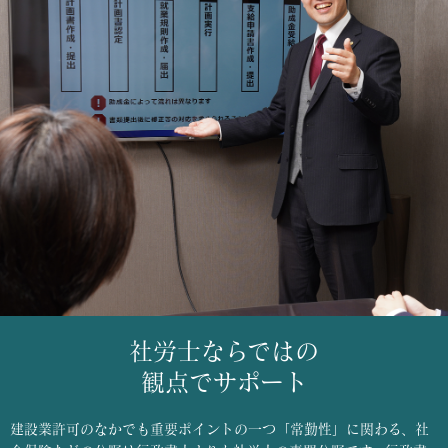
社労士ならではの
観点でサポート
建設業許可のなかでも重要ポイントの一つ「常勤性」に関わる、社