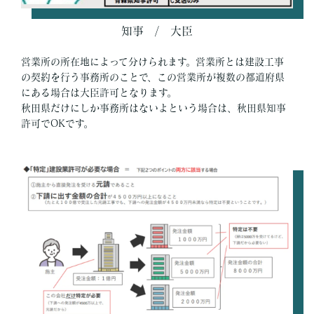
知事 / 大臣
営業所の所在地によって分けられます。営業所とは建設工事
の契約を行う事務所のことで、この営業所が複数の都道府県
にある場合は大臣許可となります。
秋田県だけにしか事務所はないよという場合は、秋田県知事
許可でOKです。