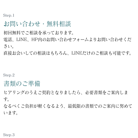
Step.1
お問い合わせ・無料相談
初回無料でご相談を承っております。
電話、LINE、HP内のお問い合わせフォームよりお問い合わせくだ
さい。
直接お会いしての相談はもちろん、LINEだけのご相談も可能です。
Step.2
書類のご準備
ヒアリングのうえご契約となりましたら、必要書類をご案内しま
す。
なるべくご負担が軽くなるよう、最低限の書類でのご案内に努めて
います。
Step.3