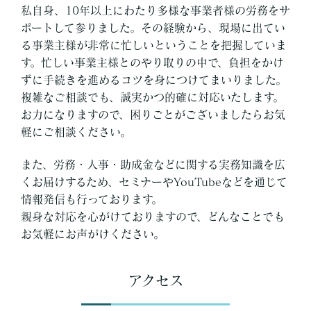
私自身、10年以上にわたり多様な事業者様の労務をサ
ポートして参りました。その経験から、現場に出てい
る事業主様が非常に忙しいということを把握していま
す。忙しい事業主様とのやり取りの中で、負担をかけ
ずに手続きを進めるコツを身につけてまいりました。
複雑なご相談でも、誠実かつ的確に対応いたします。
お力になりますので、困りごとがございましたらお気
軽にご相談ください。
また、労務・人事・助成金などに関する実務知識を広
くお届けするため、セミナーやYouTubeなどを通じて
情報発信も行っております。
親身な対応を心がけておりますので、どんなことでも
お気軽にお声がけください。
アクセス