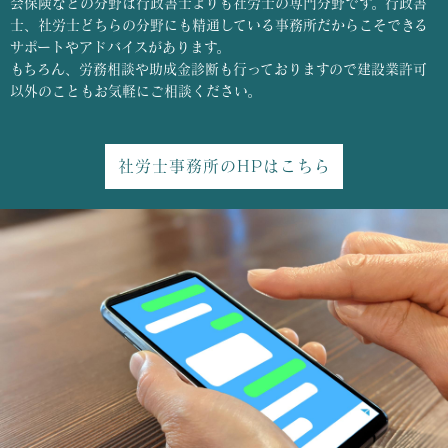
会保険などの分野は行政書士よりも社労士の専門分野です。行政書
士、社労士どちらの分野にも精通している事務所だからこそできる
サポートやアドバイスがあります。
もちろん、労務相談や助成金診断も行っておりますので建設業許可
以外のこともお気軽にご相談ください。
社労士事務所のHPはこちら