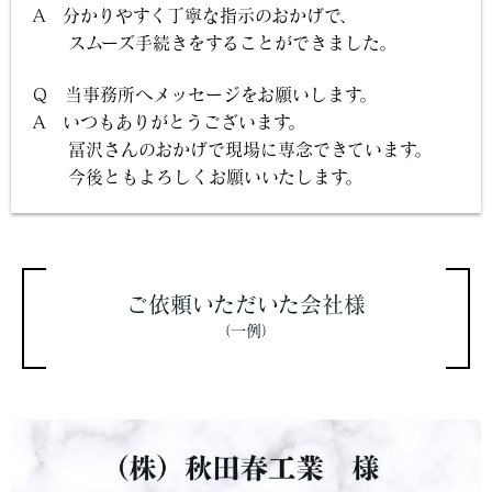
A 分かりやすく丁寧な指示のおかげで、
スムーズ手続きをすることができました。
Q 当事務所へメッセージをお願いします。
A いつもありがとうございます。
冨沢さんのおかげで現場に専念できています。
今後ともよろしくお願いいたします。
ご依頼いただいた会社様
（一例）