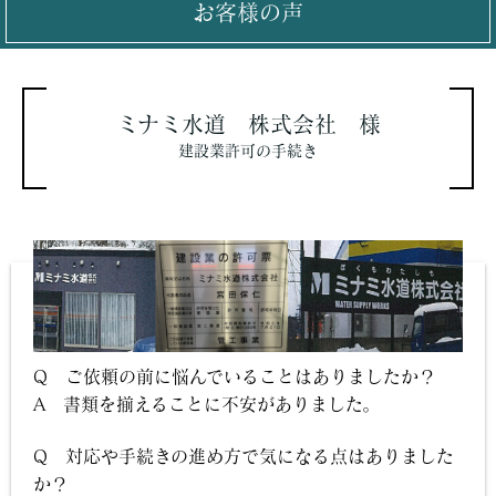
お客様の声
ミナミ水道 株式会社 様
建設業許可の手続き
Q ご依頼の前に悩んでいることはありましたか？
A 書類を揃えることに不安がありました。
Q 対応や手続きの進め方で気になる点はありました
か？