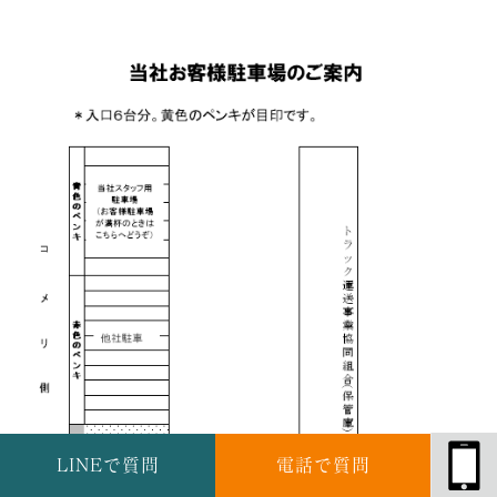
LINEで質問
電話で質問