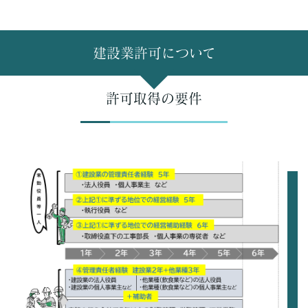
建設業許可について
許可取得の要件