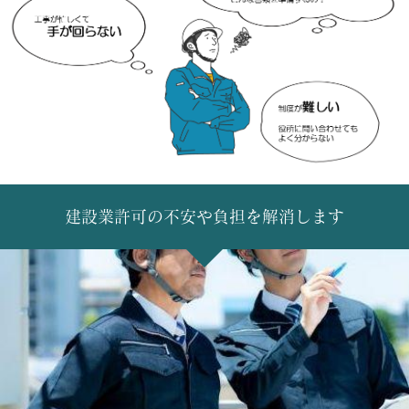
建設業許可の不安や負担を解消します