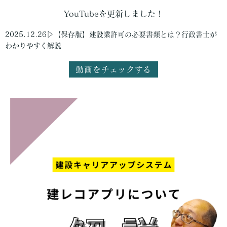
YouTubeを更新しました！
2025.12.26▷【保存版】建設業許可の必要書類とは？行政書士が
わかりやすく解説
動画をチェックする