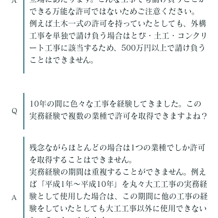
A
できる万能な許可ではないためご注意ください。
例えば土木一式の許可を持っていたとしても、外構
工事を単独で請け負う場合はとび・土工・コンクリ
ート工事に該当するため、500万円以上で請け負う
ことはできません。
10年の間に色々な工事を経験してきました。この
Q
実務経験で複数の業種で許可を取得できますよね？
残念ながらほとんどの場合は1つの業種でしか許可
を取得することはできません。
実務経験の期間は重複することができません。例え
ば「平成1年～平成10年」を丸々大工工事の実務経
験として使用した場合は、この期間に他の工事の経
A
験をしていたとしても大工工事以外に使用できない