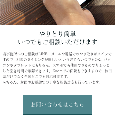
やりとり簡単
いつでもご相談いただけます
当事務所へのご相談はLINE・メールや電話でのやり取りがメインで
すので、相談のタイミングが難しいという方でもいつでもOK。パソ
コンやタブレットはもちろん、スマホでも使用できるのでちょっと
した空き時間で確認できます。Zoomでの面談もできますので、秋田
県だけでなく全国どこでも対応可能です。
もちろん、対面やお電話での丁寧な相談対応も行っています。
お問い合わせはこちら