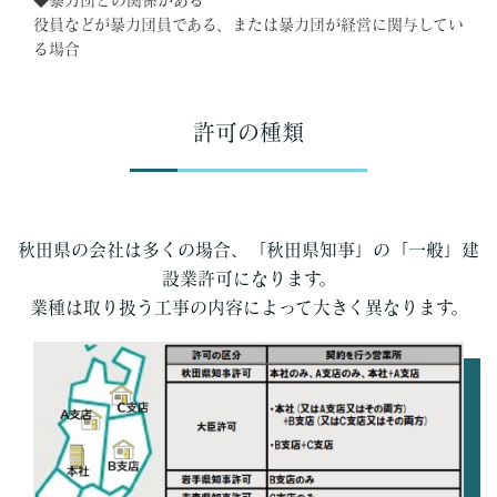
役員などが暴力団員である、または暴力団が経営に関与してい
る場合
許可の種類
秋田県の会社は多くの場合、「秋田県知事」の「一般」建
設業許可になります。
業種は取り扱う工事の内容によって大きく異なります。